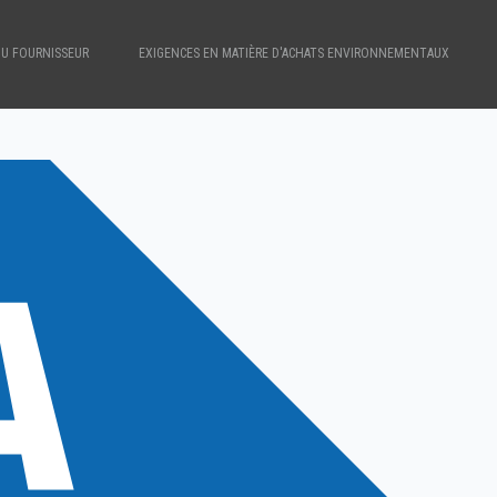
DU FOURNISSEUR
EXIGENCES EN MATIÈRE D'ACHATS ENVIRONNEMENTAUX