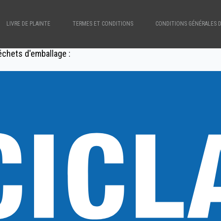
LIVRE DE PLAINTE
TERMES ET CONDITIONS
CONDITIONS GÉNÉRALES 
échets d'emballage :