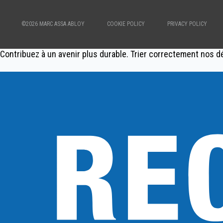
©2026 MARC ASSA ABLOY
COOKIE POLICY
PRIVACY POLICY
Contribuez à un avenir plus durable. Trier correctement nos d