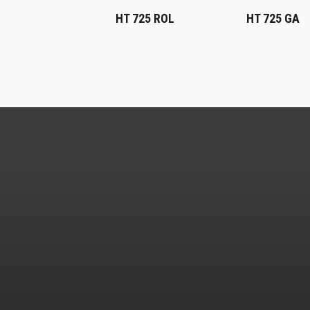
HT 725 ROL
HT 725 GA