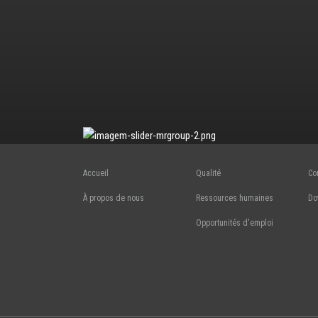
Accueil
Qualité
Co
À propos de nous
Ressources humaines
Do
Opportunités d'emploi