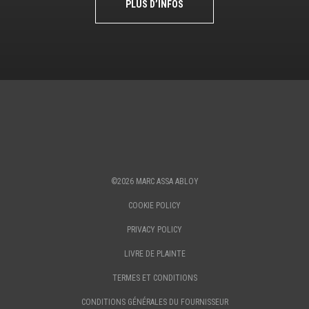
PLUS D’INFOS
©2026 MARC ASSA ABLOY
COOKIE POLICY
PRIVACY POLICY
LIVRE DE PLAINTE
TERMES ET CONDITIONS
CONDITIONS GÉNÉRALES DU FOURNISSEUR