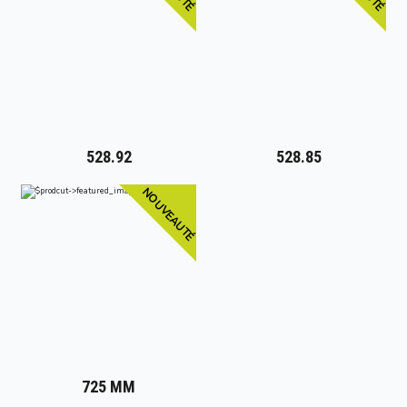
528.92
528.85
NOUVEAUTÉ
725 MM