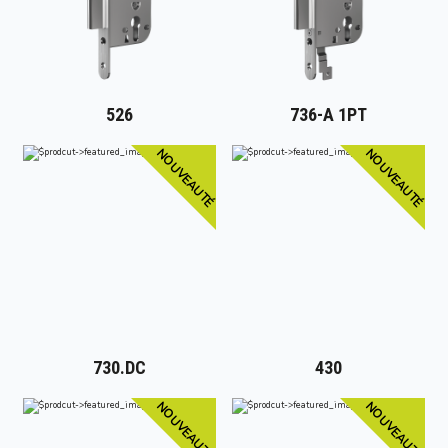
526
736-A 1PT
NOUVEAUTÉ
NOUVEAUTÉ
730.DC
430
NOUVEAUTÉ
NOUVEAUTÉ