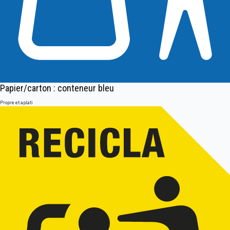
Papier/carton : conteneur bleu
Propre et aplati