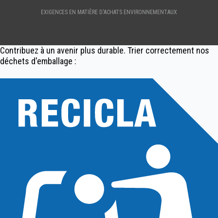
EXIGENCES EN MATIÈRE D'ACHATS ENVIRONNEMENTAUX
Contribuez à un avenir plus durable. Trier correctement nos
déchets d'emballage :