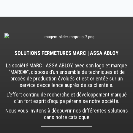
SOLUTIONS FERMETURES MARC | ASSA ABLOY
La société MARC | ASSA ABLOY, avec son logo et marque
“MARC®”, dispose d’un ensemble de techniques et de
procès de production évolués et est orientée sur un
service d’excellence auprès de sa clientèle.
L’effort continu de recherche et développement marqué
d’un fort esprit d’équipe pérennise notre société.
Nous vous invitons à découvrir nos différentes solutions
dans notre catalogue