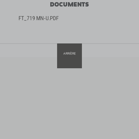
DOCUMENTS
FT_719 MN-U.PDF
ARRIÈRE