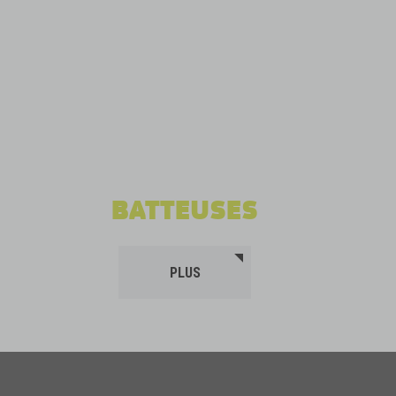
BATTEUSES
PLUS