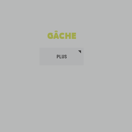
GÂCHE
PLUS