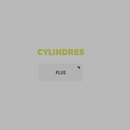
CYLINDRES
PLUS