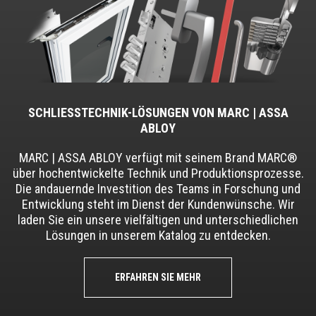
SCHLIESSTECHNIK-LÖSUNGEN VON MARC | ASSA
ABLOY
MARC | ASSA ABLOY verfügt mit seinem Brand MARC®
über hochentwickelte Technik und Produktionsprozesse.
Die andauernde Investition des Teams in Forschung und
Entwicklung steht im Dienst der Kundenwünsche. Wir
laden Sie ein unsere vielfältigen und unterschiedlichen
Lösungen in unserem Katalog zu entdecken.
ERFAHREN SIE MEHR