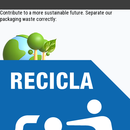
Contribute to a more sustainable future. Separate our
packaging waste correctly: