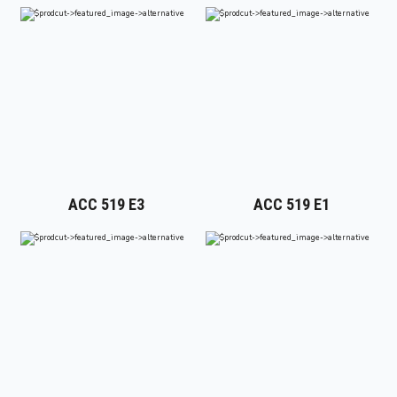
ACC 519 E3
ACC 519 E1