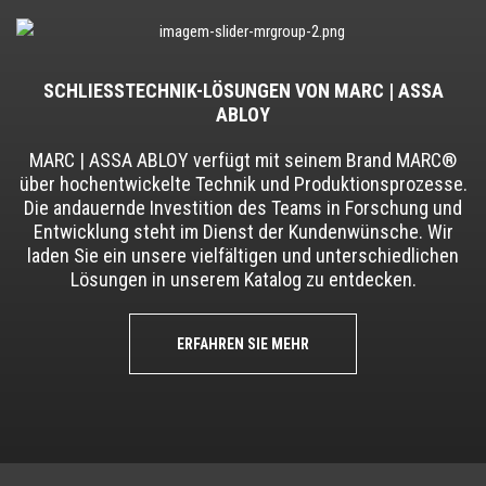
SCHLIESSTECHNIK-LÖSUNGEN VON MARC | ASSA
ABLOY
MARC | ASSA ABLOY verfügt mit seinem Brand MARC®
über hochentwickelte Technik und Produktionsprozesse.
Die andauernde Investition des Teams in Forschung und
Entwicklung steht im Dienst der Kundenwünsche. Wir
laden Sie ein unsere vielfältigen und unterschiedlichen
Lösungen in unserem Katalog zu entdecken.
ERFAHREN SIE MEHR