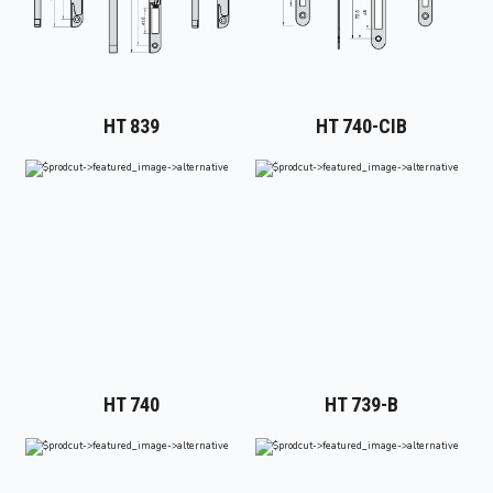
HT 839
HT 740-CIB
HT 740
HT 739-B