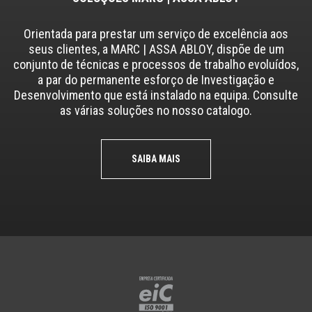
Orientada para prestar um serviço de excelência aos
seus clientes, a MARC | ASSA ABLOY, dispõe de um
conjunto de técnicas e processos de trabalho evoluídos,
a par do permanente esforço de Investigação e
Desenvolvimento que está instalado na equipa. Consulte
as várias soluções no nosso catalogo.
SAIBA MAIS