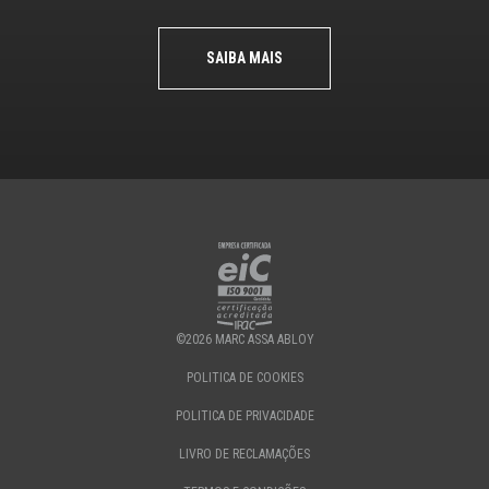
SAIBA MAIS
©2026 MARC ASSA ABLOY
POLITICA DE COOKIES
POLITICA DE PRIVACIDADE
LIVRO DE RECLAMAÇÕES