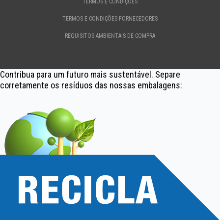
TERMOS E CONDIÇÕES
TERMOS E CONDIÇÕES FORNECEDORES
REQUISITOS AMBIENTAIS DE COMPRA
Contribua para um futuro mais sustentável. Separe
corretamente os resíduos das nossas embalagens: