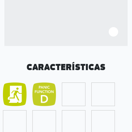
CARACTERÍSTICAS