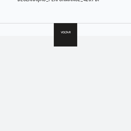
VOLTAR