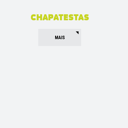
CHAPATESTAS
MAIS