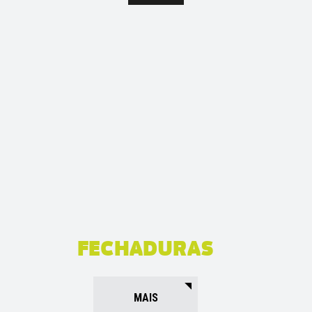
FECHADURAS
MAIS