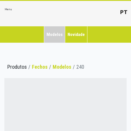
Menu
PT
Modelos
Novidade
Produtos
Fechos
Modelos
240