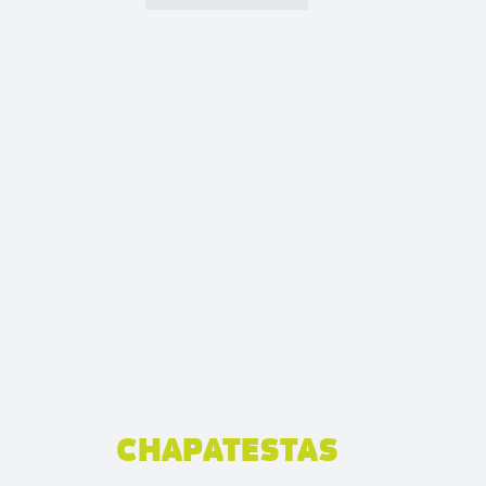
CHAPATESTAS