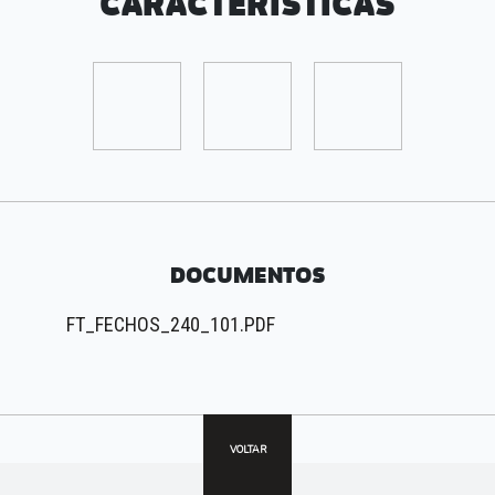
CARACTERÍSTICAS
DOCUMENTOS
FT_FECHOS_240_101.PDF
VOLTAR