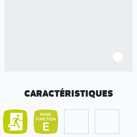
CARACTÉRISTIQUES