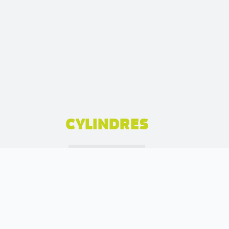
CYLINDRES
PLUS