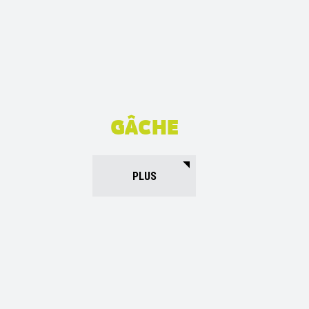
GÂCHE
PLUS