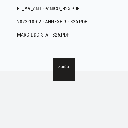
FT_AA_ANTI-PANICO_825.PDF
2023-10-02 - ANNEXE G - 825.PDF
MARC-DDD-3-A - 825.PDF
ARRIÈRE