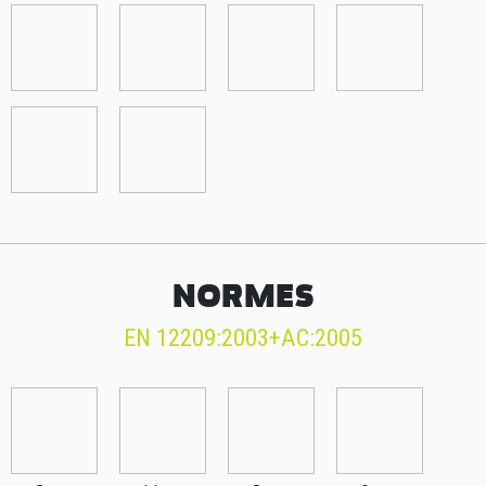
NORMES
EN 12209:2003+AC:2005