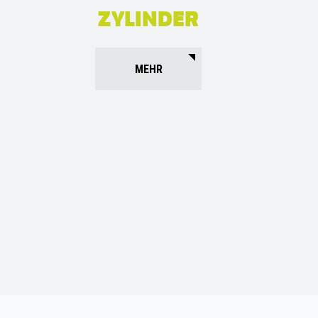
ZYLINDER
MEHR