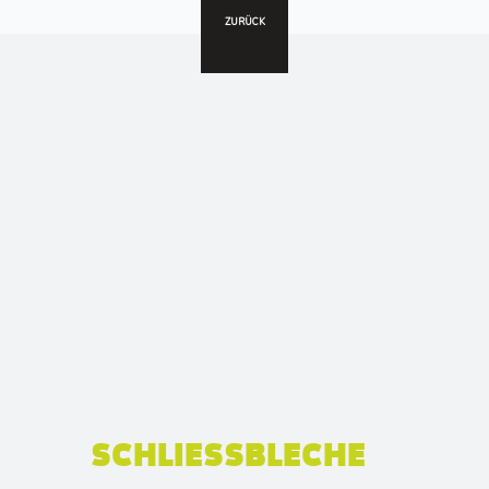
ZURÜCK
SCHLIESSBLECHE