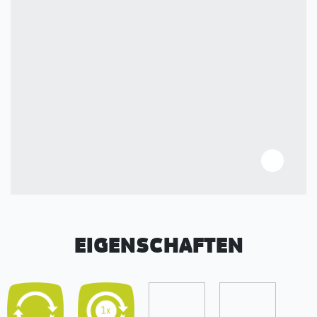
EIGENSCHAFTEN